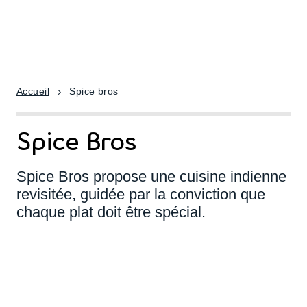
Accueil
Spice bros
Spice Bros
Spice Bros propose une cuisine indienne
revisitée, guidée par la conviction que
chaque plat doit être spécial.