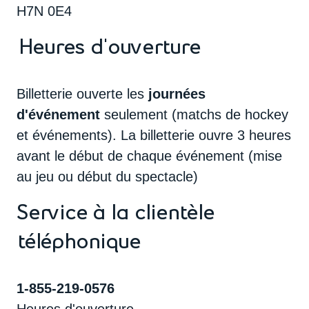
H7N 0E4
Heures d'ouverture
Billetterie ouverte les
journées
d'événement
seulement (matchs de hockey
et événements). La billetterie ouvre 3 heures
avant le début de chaque événement (mise
au jeu ou début du spectacle)
Service à la clientèle
téléphonique
1-855-219-0576