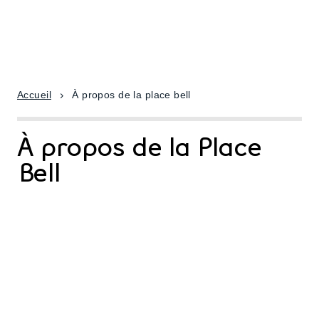
Accueil
À propos de la place bell
À propos de la Place
Bell